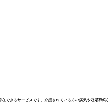
滞在できるサービスです。介護されている方の病気や冠婚葬祭