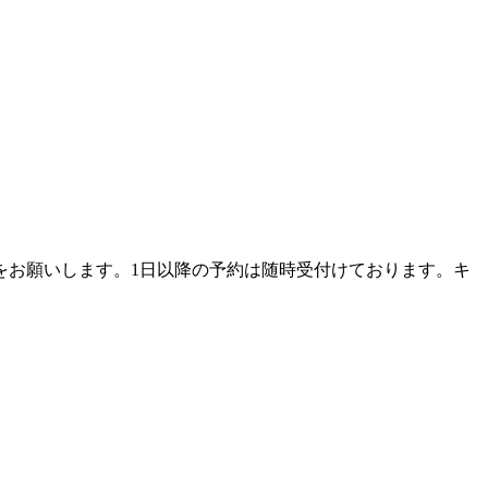
をお願いします。1日以降の予約は随時受付けております。キ