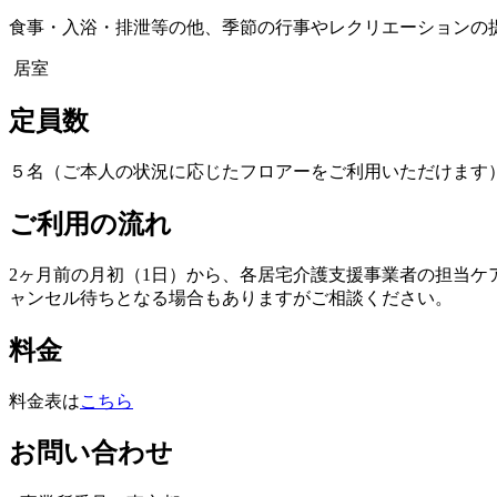
食事・入浴・排泄等の他、季節の行事やレクリエーションの
居室
定員数
５名（ご本人の状況に応じたフロアーをご利用いただけます
ご利用の流れ
2ヶ月前の月初（1日）から、各居宅介護支援事業者の担当ケ
ャンセル待ちとなる場合もありますがご相談ください。
料金
料金表は
こちら
お問い合わせ