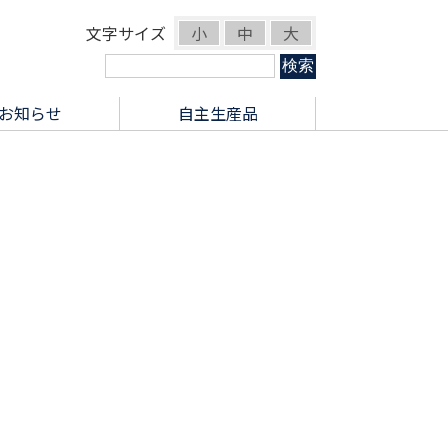
文字サイズ
小
中
大
お知らせ
自主生産品