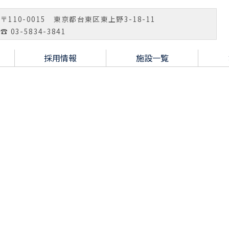
〒110-0015 東京都台東区東上野3-18-11
☎ 03-5834-3841
採用情報
施設一覧