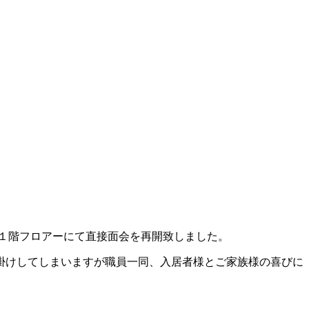
１階フロアーにて直接面会を再開致しました。
掛けしてしまいますが職員一同、入居者様とご家族様の喜びに