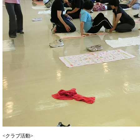
<クラブ活動>