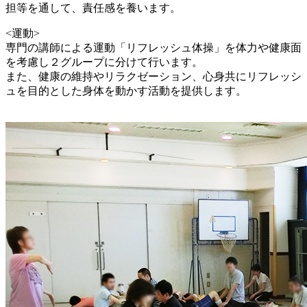
担等を通して、責任感を養います。
<運動>
専門の講師による運動「リフレッシュ体操」を体力や健康面
を考慮し２グループに分けて行います。
また、健康の維持やリラクゼーション、心身共にリフレッシ
ュを目的とした身体を動かす活動を提供します。