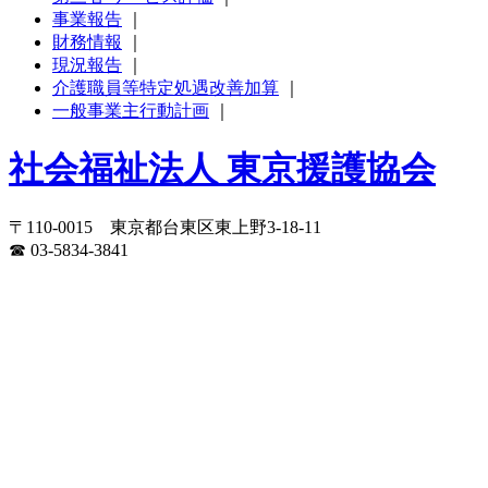
事業報告
｜
財務情報
｜
現況報告
｜
介護職員等特定処遇改善加算
｜
一般事業主行動計画
｜
社会福祉法人 東京援護協会
〒110-0015 東京都台東区東上野3-18-11
☎ 03-5834-3841