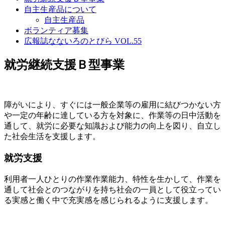
自主生産品について
自主生産品
ボランティア募集
広報誌なないろのとびら VOL.55
就労継続支援Ｂ型事業
障がいにより、すぐには一般企業等の雇用に結びつかない方
や一定の年齢に達している方を対象に、作業等の日中活動を
通して、就労に必要な知識および能力の向上を図り、自立し
た社会生活を支援します。
就労支援
利用者一人ひとりの作業作業能力、特性を生かして、作業を
通して社会とのつながりを持ち社会の一員として役立ってい
る実感と働く中で充実感を感じられるように支援します。