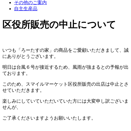
その他のご案内
自主生産品
区役所販売の中止について
いつも「ろーたすの家」の商品をご愛顧いただきまして、誠
にありがとうございます。
明日は台風６号が接近するため、風雨が強まるとの予報が出
ております。
このため、スマイルマーケット区役所販売の出店は中止とさ
せていただきます。
楽しみにしていていただいていた方には大変申し訳ございま
せんが、
ご了承くださいますようお願いいたします。