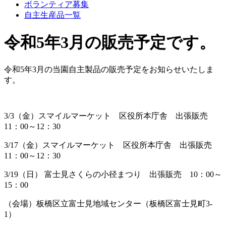
ボランティア募集
自主生産品一覧
令和5年3月の販売予定です。
令和5年3月の当園自主製品の販売予定をお知らせいたしま
す。
3/3（金）スマイルマーケット 区役所本庁舎 出張販売
11：00～12：30
3/17（金）スマイルマーケット 区役所本庁舎 出張販売
11：00～12：30
3/19（日） 富士見さくらの小径まつり 出張販売 10：00～
15：00
（会場）板橋区立富士見地域センター（板橋区富士見町3-
1）