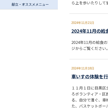
ら上を歩いたりして
献立・オススメメニュー
2024年11月21日
2024年11月の
2024年11月の給
ジからご覧ください
2024年11月18日
車いすの体験を行
１１月１日に目黒区
ろボランティア・区
る、自分で漕ぐ、車
た、バスケットボー