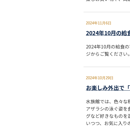
2024年11月6日
2024年10月の
2024年10月の給
ジからご覧ください
2024年10月29日
お楽しみ外出で「
水族館では、色々な
アザラシの泳ぐ姿を
グなど好きなものを
いつつ、お気に入り