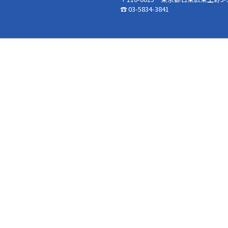
☎ 03-5834-3841