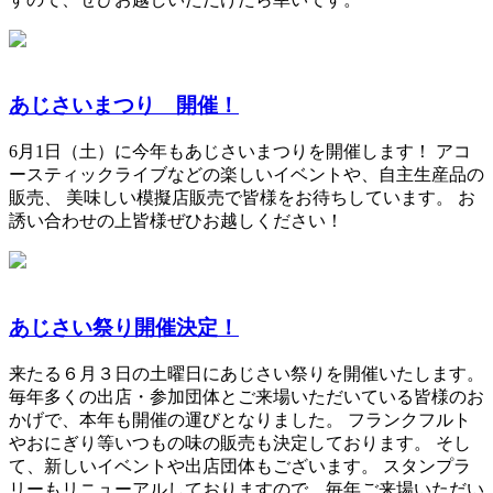
あじさいまつり 開催！
6月1日（土）に今年もあじさいまつりを開催します！ アコ
ースティックライブなどの楽しいイベントや、自主生産品の
販売、 美味しい模擬店販売で皆様をお待ちしています。 お
誘い合わせの上皆様ぜひお越しください！
あじさい祭り開催決定！
来たる６月３日の土曜日にあじさい祭りを開催いたします。
毎年多くの出店・参加団体とご来場いただいている皆様のお
かげで、本年も開催の運びとなりました。 フランクフルト
やおにぎり等いつもの味の販売も決定しております。 そし
て、新しいイベントや出店団体もございます。 スタンプラ
リーもリニューアルしておりますので、毎年ご来場いただい