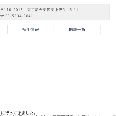
〒110-0015 東京都台東区東上野3-18-11
☎ 03-5834-3841
採用情報
施設一覧
」に行ってきました。