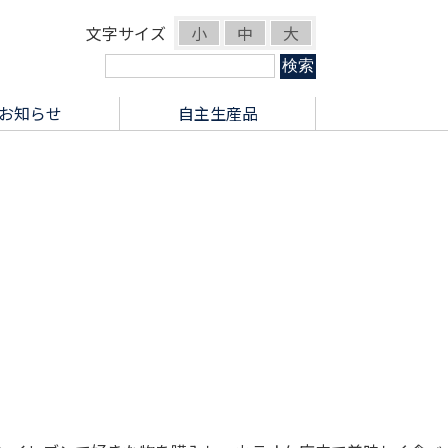
文字サイズ
小
中
大
お知らせ
自主生産品